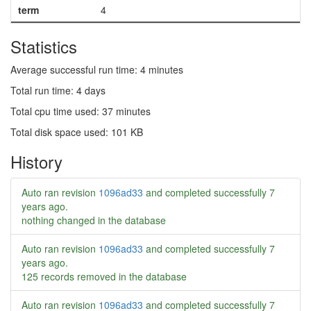
term
4
Statistics
Average successful run time: 4 minutes
Total run time: 4 days
Total cpu time used: 37 minutes
Total disk space used: 101 KB
History
Auto ran revision
1096ad33
and completed successfully
7
years ago
.
nothing changed in the database
Auto ran revision
1096ad33
and completed successfully
7
years ago
.
125 records removed in the database
Auto ran revision
1096ad33
and completed successfully
7