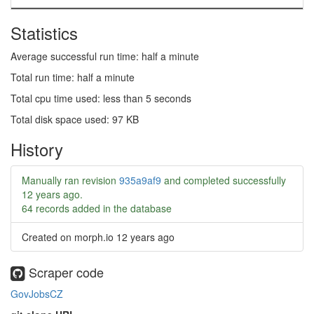
Statistics
Average successful run time: half a minute
Total run time: half a minute
Total cpu time used: less than 5 seconds
Total disk space used: 97 KB
History
Manually ran revision
935a9af9
and completed successfully
12 years ago
.
64 records added in the database
Created on morph.io
12 years ago
Scraper code
GovJobsCZ