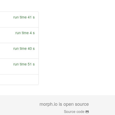
run time 41 s
run time 4 s
run time 40 s
run time 51 s
morph.io is open source
Source code