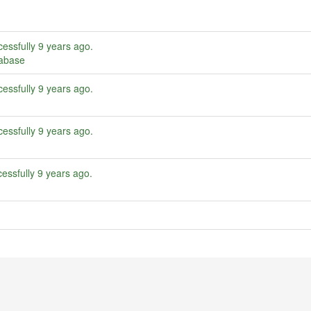
essfully
9 years ago
.
tabase
essfully
9 years ago
.
essfully
9 years ago
.
essfully
9 years ago
.