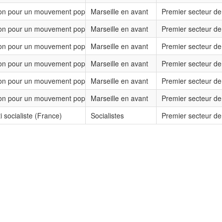
on pour un mouvement populaire
Marseille en avant
Premier secteur de
on pour un mouvement populaire
Marseille en avant
Premier secteur de
on pour un mouvement populaire
Marseille en avant
Premier secteur de
on pour un mouvement populaire
Marseille en avant
Premier secteur de
on pour un mouvement populaire
Marseille en avant
Premier secteur de
on pour un mouvement populaire
Marseille en avant
Premier secteur de
i socialiste (France)
Socialistes
Premier secteur de