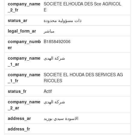
company_name
SOCIETE ELHOUDA DES Sce AGRICOL
_2_fr
E
status_ar
ذات مسؤولية محدودة
legal_form_ar
مباشر
company_numb
B1858492006
er
company_name
شركة الهدى
_1_ar
company_name
SOCIETE EL HOUDA DES SERVICES AG
_1_fr
RICOLES
status_fr
Actif
company_name
شركة الهدى
_2_ar
address_ar
الاسودة سيدي بوزيد
address_fr